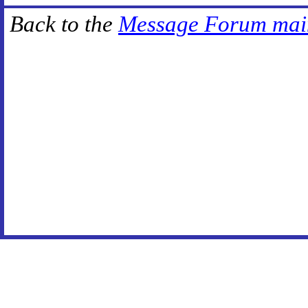
Back to the
Message Forum mai